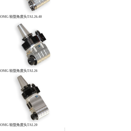
OMG 轻型角度头TAL26.40
组织机构代码证
OMG 轻型角度头TAL26
OMG 轻型角度头TAL20