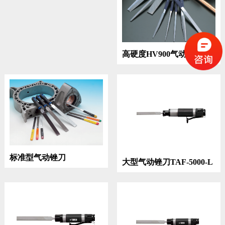
高硬度HV900气动锉刀
标准型气动锉刀
大型气动锉刀TAF-5000-L