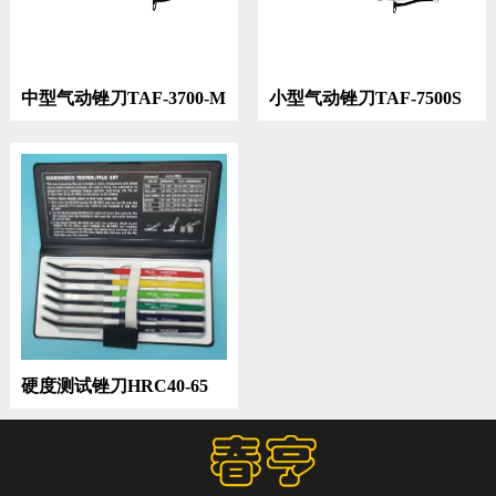
中型气动锉刀TAF-3700-M
小型气动锉刀TAF-7500S
硬度测试锉刀HRC40-65