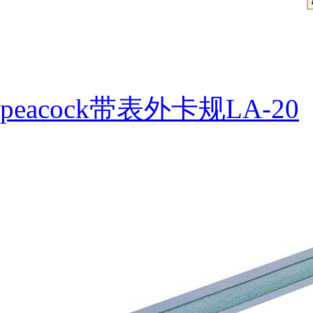
peacock带表外卡规LA-20