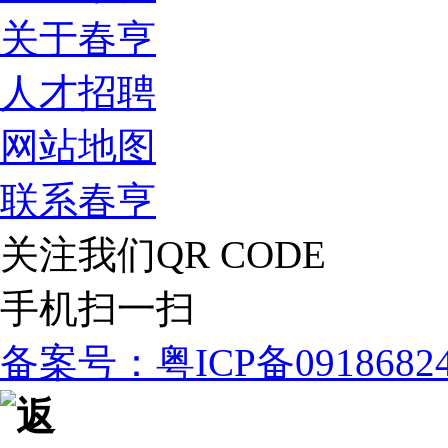
关于春亨
人才招聘
网站地图
联系春亨
关注我们
QR CODE
手机扫一扫
备案号：粤ICP备091868