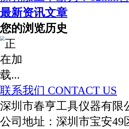
最新资讯文章
您的浏览历史
联系我们
CONTACT US
深圳市春亨工具仪器有限
公司地址：深圳市宝安49