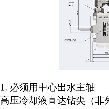
1. 必须用中心出水主轴
高压冷却液直达钻尖（非外