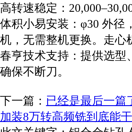
高转速稳定：20,000–30
体积小易安装：φ30 外径
机，无需整机更换。走心
春亨技术支持：提供选型
确保不断刀。
下一篇：
已经是最后一篇
加装8万转高频铣到底能