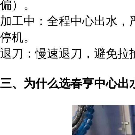
偏）。
加工中：全程中心出水，
停机。
退刀：慢速退刀，避免拉
三、为什么选春亨中心出