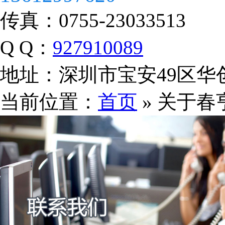
传真：
0755-23033513
Q Q：
927910089
地址：
深圳市宝安49区华
当前位置：
首页
» 关于春