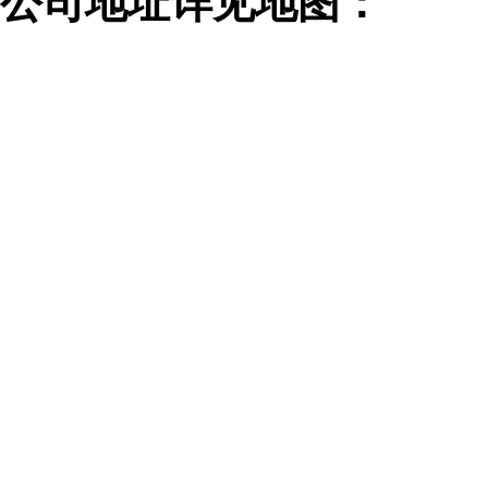
公司地址详见地图：