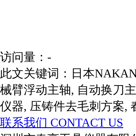
访问量：
-
此文关键词：
日本NAKAN
械臂浮动主轴, 自动换刀主
仪器, 压铸件去毛刺方案,
联系我们
CONTACT US