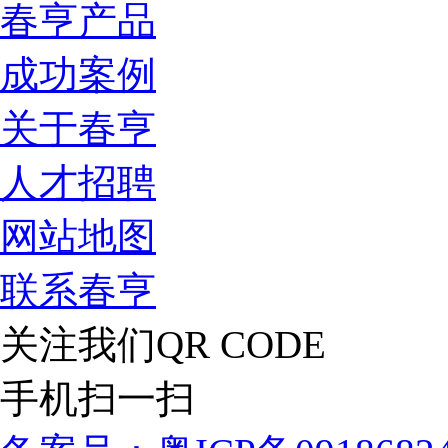
春亨产品
成功案例
关于春亨
人才招聘
网站地图
联系春亨
关注我们
QR CODE
手机扫一扫