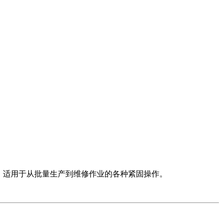
扭矩过载，适用于从批量生产到维修作业的各种紧固操作。