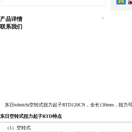
产品详情
联系我们
东日tohnichi空转式扭力起子RTD120CN，全长130mm
东日空转式扭力起子RTD特点
（1）空转式