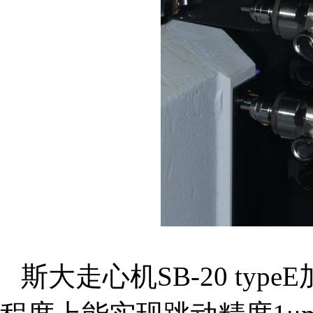
斯大走心机SB-20 ty