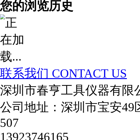
您的浏览历史
联系我们
CONTACT US
深圳市春亨工具仪器有限
公司地址：深圳市宝安49
507
13923746165