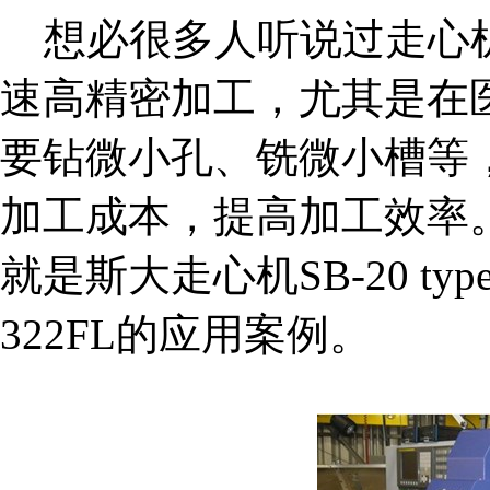
想必很多人听说过走心
速高精密加工，尤其是在
要钻微小孔、铣微小槽等
加工成本，提高加工效率
就是斯大走心机SB-20 ty
322FL的应用案例。