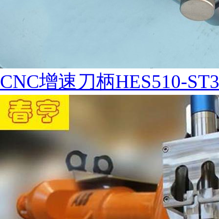
CNC增速刀柄HES510-ST3