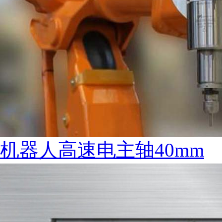
机器人高速电主轴40mm