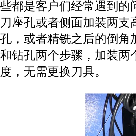
些都是客户们经常遇到的问
刀座孔或者侧面加装两支
孔，或者精铣之后的倒角
和钻孔两个步骤，加装两
度，无需更换刀具。