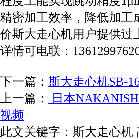
程度上能实现跳动精度1μ
精密加工效率，降低加工
价斯大走心机用户提供过
详情可电联：1361299762
下一篇：
斯大走心机SB-
上一篇：
日本NAKANIS
视频
此文关键字：
斯大走心机