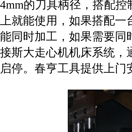
4mm的刀具柄径，搭配
上就能使用，如果搭配一
能同时加工，如果需要同
接斯大走心机机床系统，
启停。春亨工具提供上门