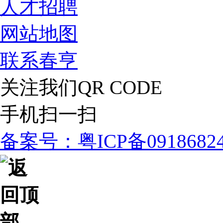
人才招聘
网站地图
联系春亨
关注我们
QR CODE
手机扫一扫
备案号：粤ICP备091868