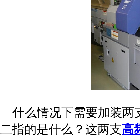
什么情况下需要加装两
二指的是什么？这两支
高