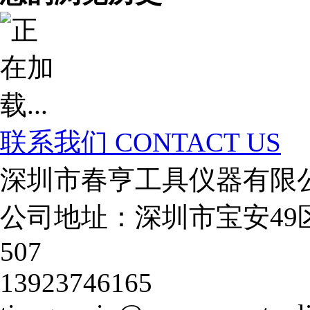
联系我们
CONTACT US
深圳市春亨工具仪器有限
公司地址：深圳市宝安49
507
13923746165