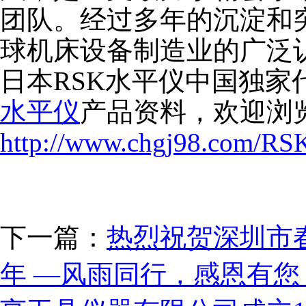
团队。经过多年的沉淀和
球机床设备制造业的广泛
日本RSK水平仪中国独家
水平仪
产品资料，欢迎浏
http://www.chgj98.com/RS
下一篇：
热烈祝贺深圳市
年 —风雨同行，感恩有您