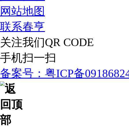
网站地图
联系春亨
关注我们
QR CODE
手机扫一扫
备案号：粤ICP备091868