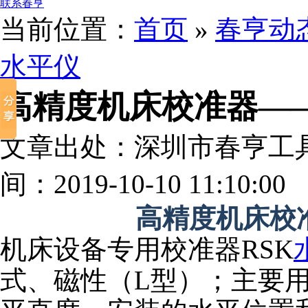
联系春亨
当前位置：
首页
»
春亨动
水平仪
高精度机床校准器——
文章出处：深圳市春亨工
间：2019-10-10 11:10:00
高精度机床校
机床设备专用校准器RSK
式、磁性（L型）；主要