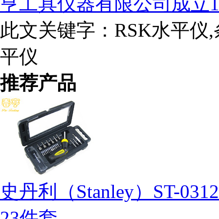
亨工具仪器有限公司成立1
此文关键字：
RSK水平仪
平仪
推荐产品
史丹利（Stanley）ST-
23件套