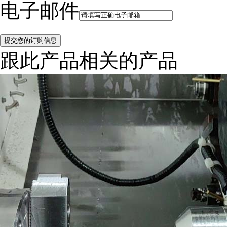
电子邮件
跟此产品相关的产品