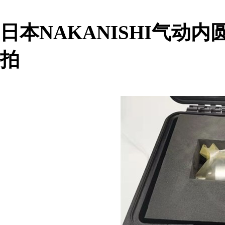
日本NAKANISHI气动内圆
拍