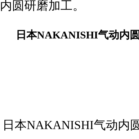
内圆研磨加工。
营业执照
日本NAKANISHI气动内
日本NAKANISHI气动