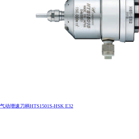
气动增速刀柄HTS1501S-HSK E32