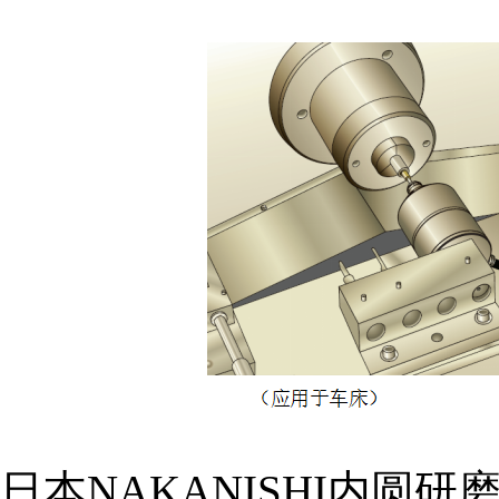
日本NAKANISHI内圆