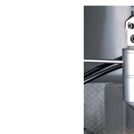
税务登记证