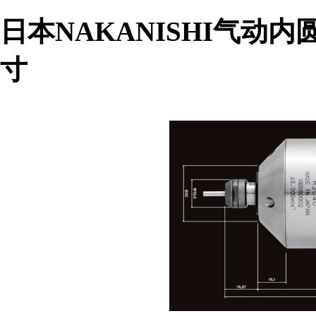
日本NAKANISHI气动内圆
寸