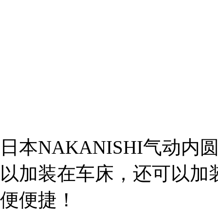
日本NAKANISHI气动内圆
以加装在车床，还可以加
便便捷！