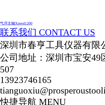
气浮主轴Xpeed1200
联系我们
CONTACT US
深圳市春亨工具仪器有限
公司地址：深圳市宝安49
507
13923746165
tianguoxiu@prosperoustool
快捷导航
MENU