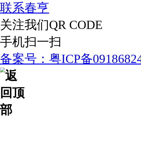
联系春亨
关注我们
QR CODE
手机扫一扫
备案号：粤ICP备091868