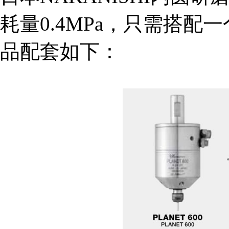
耗量0.4MPa，只需搭
品配套如下：