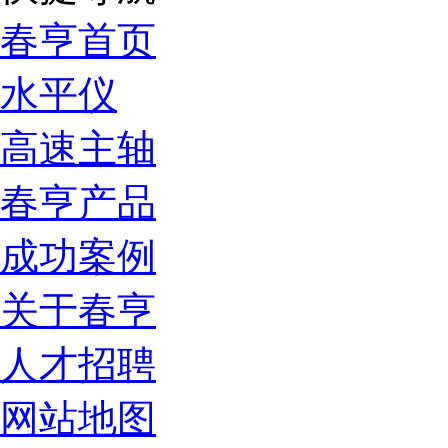
春亨首页
水平仪
高速主轴
春亨产品
成功案例
关于春亨
人才招聘
网站地图