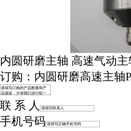
内圆研磨主轴 高速气动主
订购：内圆研磨高速主轴PL6
联 系 人
手机号码