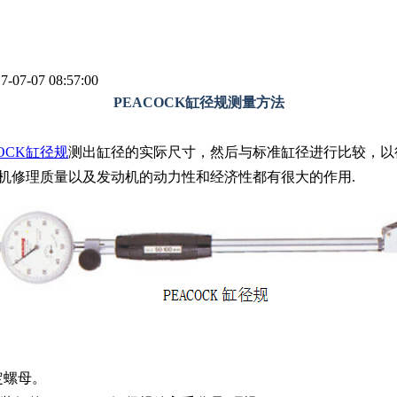
7-07 08:57:00
PEACOCK缸径规测量方法
COCK缸径规
测出缸径的实际尺寸，然后与标准缸径进行比较，以
动机修理质量以及发动机的动力性和经济性都有很大的作用.
定螺母。