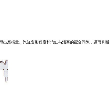
得出磨损量、汽缸变形程度和汽缸与活塞的配合间隙，进而判断