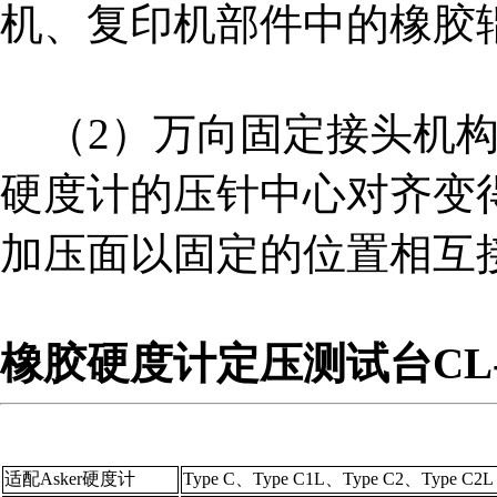
机、复印机部件中的橡胶
（2）万向固定接头机构
硬度计的压针中心对齐变
加压面以固定的位置相互
橡胶硬度计定压测试台CL-
适配Asker硬度计
Type C、Type C1L、Type C2、Type C2L