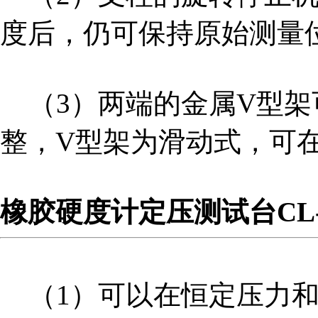
度后，仍可保持原始测量
（3）两端的金属V型架
整，V型架为滑动式，可
橡胶硬度计定压测试台CL-
营业执照
（1）可以在恒定压力和