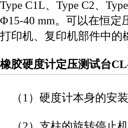
Type C1L、Type C2
Φ15-40 mm。可以在
打印机、复印机部件中的
税务登记证
橡胶硬度计定压测试台CL-
（1）硬度计本身的安装
（2）支柱的旋转停止机