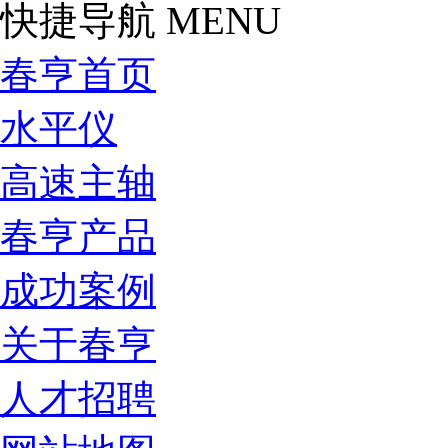
快捷导航
MENU
春亨首页
水平仪
高速主轴
春亨产品
成功案例
关于春亨
人才招聘