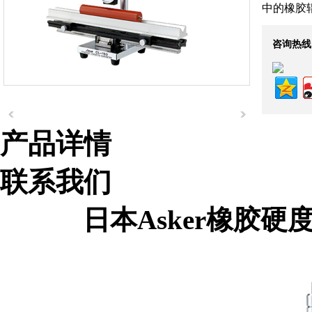
中的橡胶
咨询热线
产品详情
联系我们
日本Asker橡胶硬度