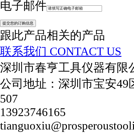
电子邮件
跟此产品相关的产品
联系我们
CONTACT US
深圳市春亨工具仪器有限
公司地址：深圳市宝安49
507
13923746165
tianguoxiu@prosperoustool