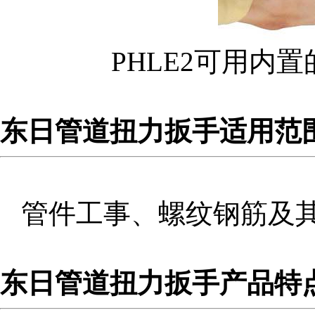
PHLE2可用内
税务登记证
东日管道扭力扳手适用范
管件工事、螺纹钢筋及
东日管道扭力扳手产品特