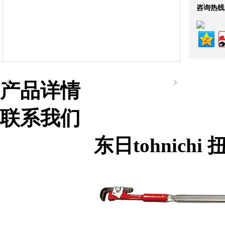
咨询热线
产品详情
联系我们
东日tohnichi
组织机构代码证