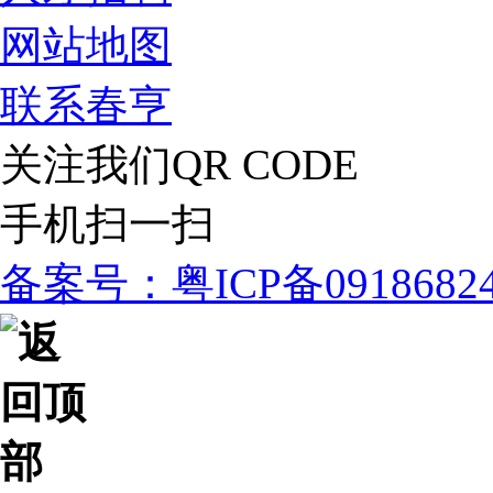
网站地图
联系春亨
关注我们
QR CODE
手机扫一扫
备案号：粤ICP备091868