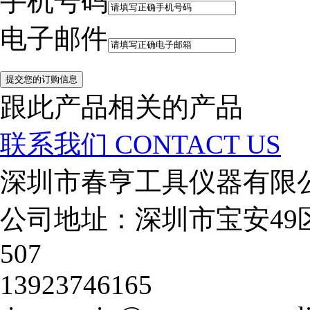
手机号码
电子邮件
跟此产品相关的产品
联系我们
CONTACT US
深圳市春亨工具仪器有限
公司地址：深圳市宝安49
507
13923746165