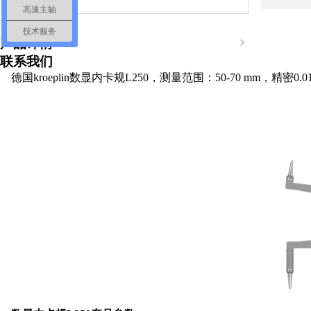
高速主轴
技术服务
产品详情
联系我们
德国kroeplin数显内卡规L250，测量范围：50-70 mm，精密