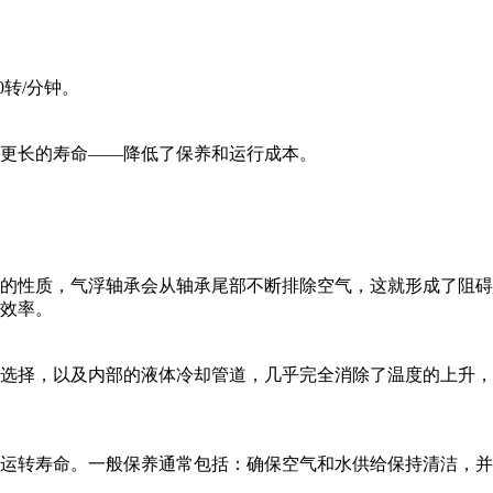
转/分钟。
更长的寿命——降低了保养和运行成本。
的性质，气浮轴承会从轴承尾部不断排除空气，这就形成了阻碍
效率。
选择，以及内部的液体冷却管道，几乎完全消除了温度的上升，
运转寿命。一般保养通常包括：确保空气和水供给保持清洁，并