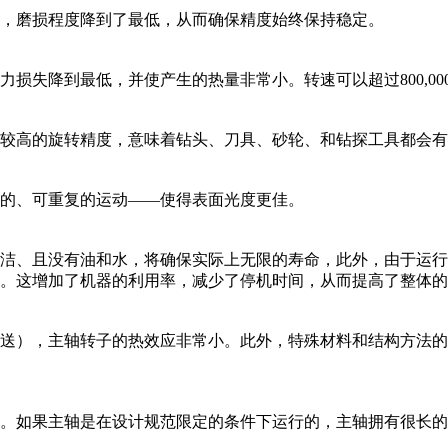
，磨损程度降到了最低，从而确保精度始终保持稳定。
失降到最低，并使产生的热量非常小。转速可以超过800,000
较高的旋转精度，意味着钻头、刀具、砂轮、和钻探工具都会有
的、可重复的运动——使得表面光度更佳。
洁、且没有油和水，将确保实际上无限的寿命，此外，由于运行
。这增加了机器的利用率，减少了停机时间，从而提高了整体的
送），主轴转子的热效应非常小。此外，特殊材料和结构方法的
。如果主轴是在设计规范限定的条件下运行的，主轴拥有很长的