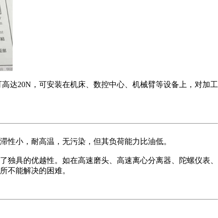
承受力可高达20N，可安装在机床、数控中心、机械臂等设备上，对加工
滞性小，耐高温，无污染，但其负荷能力比油低。
了独具的优越性。如在高速磨头、高速离心分离器、陀螺仪表、
所不能解决的困难。