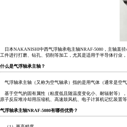
日本NAKANISHI中西气浮轴承电主轴NRAF-5080，主轴直
工件进行打磨、钻孔、切削等加工，尤其是适用于半导体行业，
什么是气浮轴承主轴？
气浮轴承主轴（又称为空气轴承）指的是用气体（通常是空气
基于空气的固有属性（粘度低且随温度变化小、耐辐射等），
原子反应堆冷却用压缩机、高速鼓风机、电子计算机记忆装置等
气浮轴承主轴NRAF-5080有哪些优势？
（1）更高精度