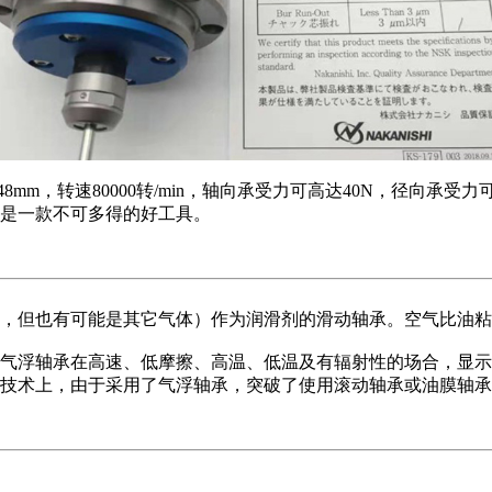
径48mm，转速80000转/min，轴向承受力可高达40N，径向
是一款不可多得的好工具。
，但也有可能是其它气体）作为润滑剂的滑动轴承。空气比油粘
气浮轴承在高速、低摩擦、高温、低温及有辐射性的场合，显示
技术上，由于采用了气浮轴承，突破了使用滚动轴承或油膜轴承