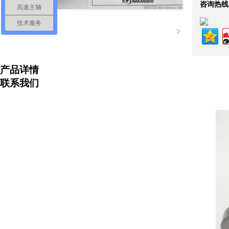
咨询热线
高速主轴
技术服务
产品详情
联系我们
营业执照