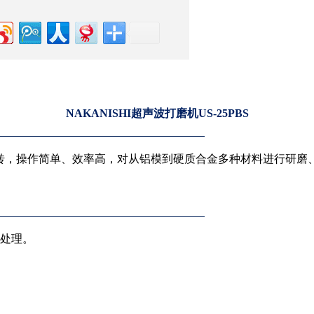
NAKANISHI超声波打磨机US-25PBS
：24000转，操作简单、效率高，对从铝模到硬质合金多种材料进
处理。