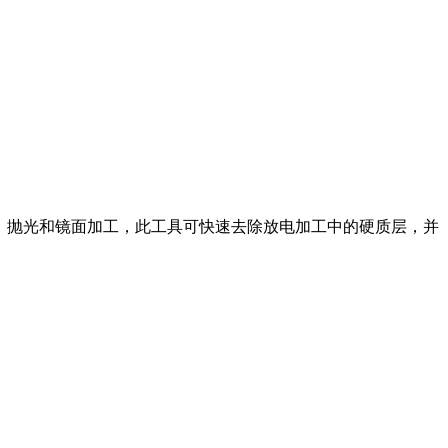
行研磨、抛光和镜面加工，此工具可快速去除放电加工中的硬质层，并