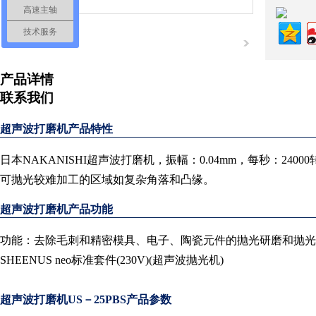
高速主轴
技术服务
产品详情
联系我们
超声波打磨机产品特性
日本NAKANISHI超声波打磨机，振幅：0.04mm，每秒
可抛光较难加工的区域如复杂角落和凸缘。
超声波打磨机产品功能
功能：去除毛刺和精密模具、电子、陶瓷元件的抛光研磨和抛光
SHEENUS neo标准套件(230V)(超声波抛光机)
超声波打磨机
US－25PBS产品参数