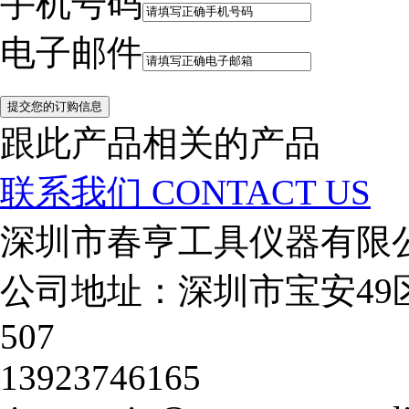
手机号码
电子邮件
跟此产品相关的产品
联系我们
CONTACT US
深圳市春亨工具仪器有限
公司地址：深圳市宝安49
507
13923746165