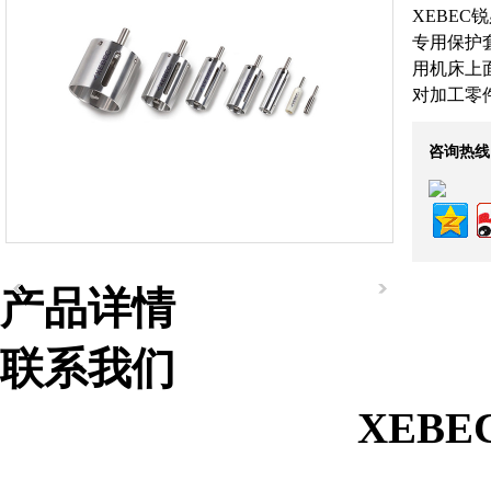
XEBEC
专用保护
用机床上面
对加工零
咨询热线
产品详情
联系我们
营业执照
XEB