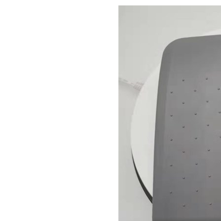
组织机构代码证