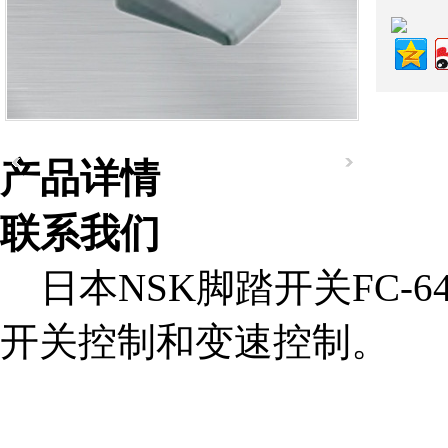
产品详情
联系我们
日本NSK脚踏开关FC-
开关控制和变速控制。