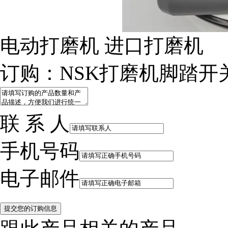
电动打磨机 进口打磨机
订购：NSK打磨机脚踏开关F
税务登记证
联 系 人
手机号码
电子邮件