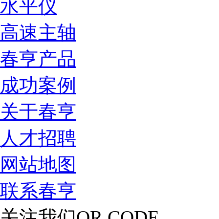
水平仪
高速主轴
春亨产品
成功案例
关于春亨
人才招聘
网站地图
联系春亨
关注我们
QR CODE