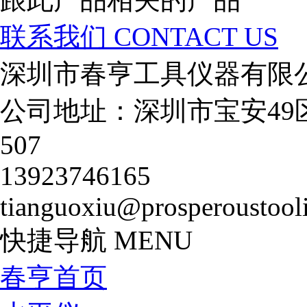
联系我们
CONTACT US
深圳市春亨工具仪器有限
公司地址：深圳市宝安49
507
13923746165
tianguoxiu@prosperoustool
快捷导航
MENU
春亨首页