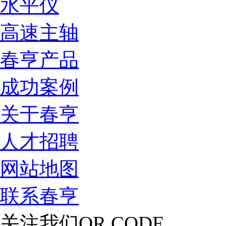
水平仪
高速主轴
春亨产品
成功案例
关于春亨
人才招聘
网站地图
联系春亨
关注我们
QR CODE