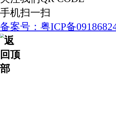
手机扫一扫
备案号：粤ICP备091868