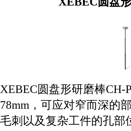
XEBEC圆盘形
组织机构代码证
XEBEC圆盘形研磨棒CH-P
78mm，可应对窄而深的
毛刺以及复杂工件的孔部