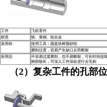
工件
飞机零件
材质
铁、黄铜、铝合金
采用前
使用工具：圆盘状树脂砂轮
磨削过度，容易产生缺口从而断裂
采用后
不容易过度磨削，也不易断裂，可长时间连
柄部较长，可深入工件深处进行去毛刺
（2）复杂工件的孔部