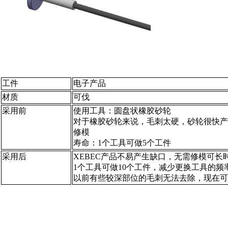
工件
电子产品
材质
可伐
采用前
使用工具：圆盘状橡胶砂轮
对于橡胶砂轮来说，毛刺太硬，砂轮很快产
修模
寿命：1个工具可做5个工件
采用后
XEBEC产品不易产生缺口，无需修模可长
1个工具可做10个工件，减少更换工具的频
以前有些较深部位的毛刺无法去除，现在可