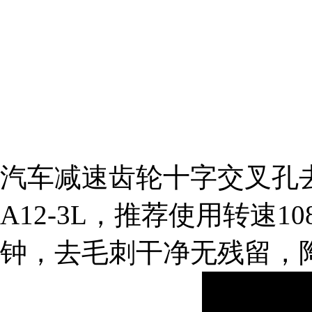
汽车减速齿轮十字交叉孔去毛
A12-3L，推荐使用转速10
钟，去毛刺干净无残留，
组织机构代码证