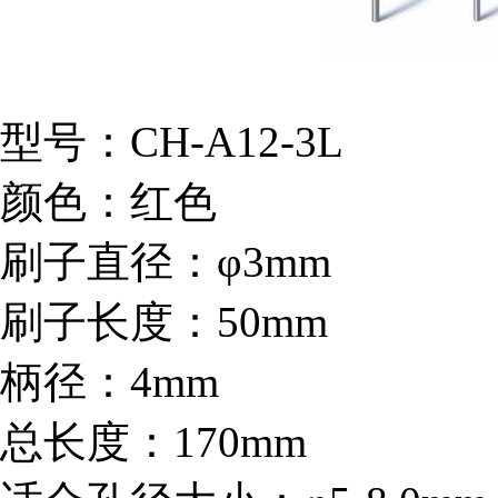
型号：CH-A12-3L
颜色：红色
刷子直径：φ3mm
刷子长度：50mm
柄径：4mm
总长度：170mm