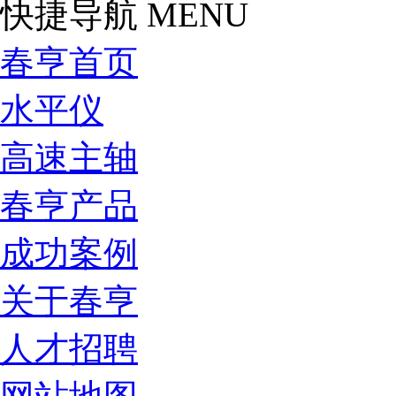
快捷导航
MENU
春亨首页
水平仪
高速主轴
春亨产品
成功案例
关于春亨
人才招聘