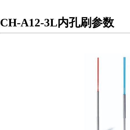
CH-A12-3L内孔刷参数
营业执照