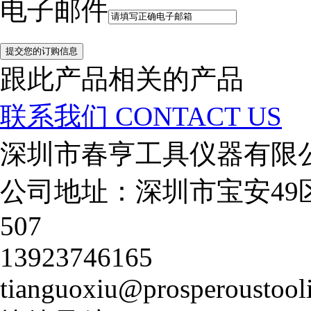
电子邮件
跟此产品相关的产品
联系我们
CONTACT US
深圳市春亨工具仪器有限
公司地址：深圳市宝安49
507
13923746165
tianguoxiu@prosperoustool