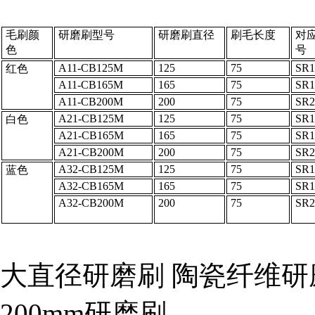
毛刷颜
研磨刷型号
研磨刷直径
刷毛长度
对
色
号
A11-CB125M
125
75
SR
红色
A11-CB165M
165
75
SR
A11-CB200M
200
75
SR
A21-CB125M
125
75
SR
白色
A21-CB165M
165
75
SR
A21-CB200M
200
75
SR
A32-CB125M
125
75
SR
蓝色
A32-CB165M
165
75
SR
A32-CB200M
200
75
SR
大直径研磨刷 陶瓷纤维研
200mm研磨刷