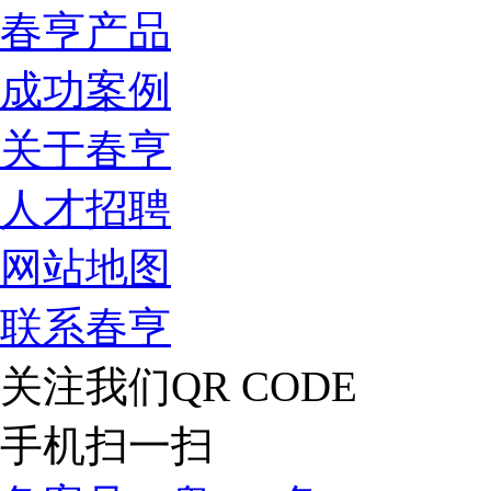
春亨产品
成功案例
关于春亨
人才招聘
网站地图
联系春亨
关注我们
QR CODE
手机扫一扫