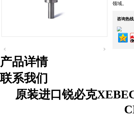
领域。
咨询热线
产品详情
联系我们
组织机构代码证
原装进口锐必克XEBE
C