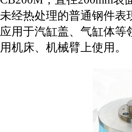
未经热处理的普通钢件表
应用于汽缸盖、气缸体等
用机床、机械臂上使用。