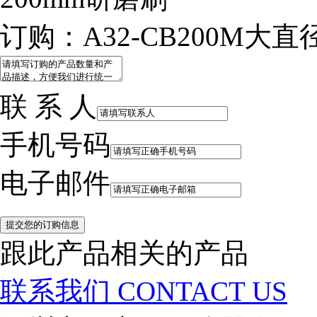
订购：A32-CB200M大
联 系 人
手机号码
电子邮件
跟此产品相关的产品
联系我们
CONTACT US