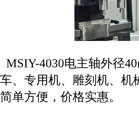
MSIY-4030电主轴外
车、专用机、雕刻机、机
简单方便，价格实惠。