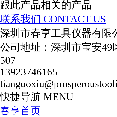
跟此产品相关的产品
联系我们
CONTACT US
深圳市春亨工具仪器有限
公司地址：深圳市宝安49
507
13923746165
tianguoxiu@prosperoustool
快捷导航
MENU
春亨首页