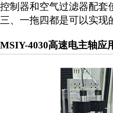
控制器和空气过滤器配套
三、一拖四都是可以实现
MSIY-4030高速电主轴应