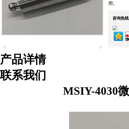
用。
咨询热线
产品详情
联系我们
MSIY-40
组织机构代码证