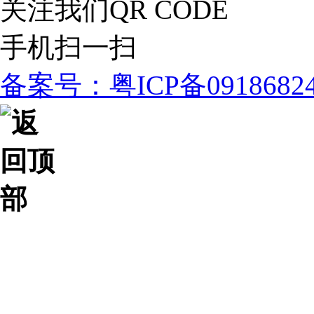
关注我们
QR CODE
手机扫一扫
备案号：粤ICP备091868