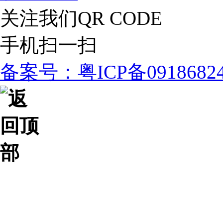
关注我们
QR CODE
手机扫一扫
备案号：粤ICP备091868