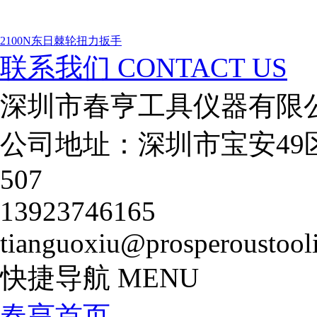
2100N东日棘轮扭力扳手
联系我们
CONTACT US
深圳市春亨工具仪器有限
公司地址：深圳市宝安49
507
13923746165
tianguoxiu@prosperoustool
快捷导航
MENU
春亨首页