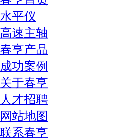
水平仪
高速主轴
春亨产品
成功案例
关于春亨
人才招聘
网站地图
联系春亨