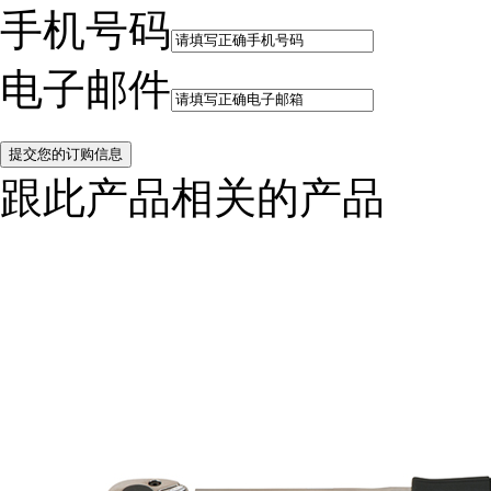
手机号码
电子邮件
跟此产品相关的产品