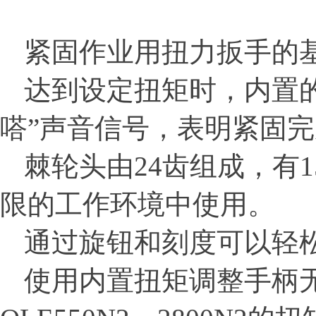
紧固作业用扭力扳手的
达到设定扭矩时，内置的
嗒”声音信号，表明紧固
棘轮头由24齿组成，有
限的工作环境中使用。
通过旋钮和刻度可以轻
使用内置扭矩调整手柄无