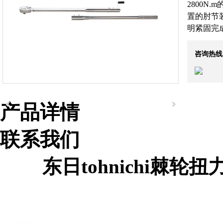
2800N
置的肘节
明紧固完
咨询热线
营业执照
产品详情
联系我们
东日tohnichi棘轮扭