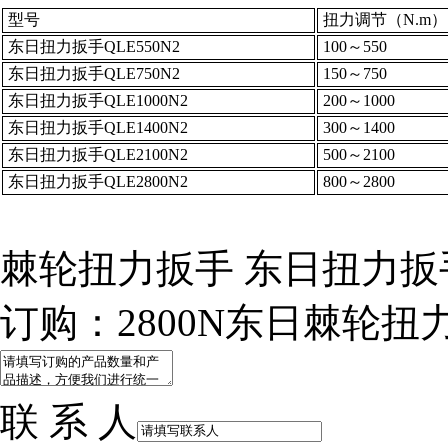
型号
扭力调节（N.m）
东日扭力扳手QLE550N2
100～550
东日扭力扳手QLE750N2
150～750
东日扭力扳手QLE1000N2
200～1000
东日扭力扳手QLE1400N2
300～1400
东日扭力扳手QLE2100N2
500～2100
东日扭力扳手QLE2800N2
800～2800
棘轮扭力扳手 东日扭力扳
订购：2800N东日棘轮扭
联 系 人