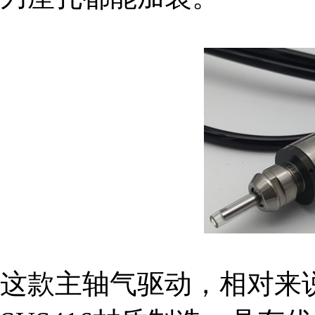
这款主轴气驱动，相对来