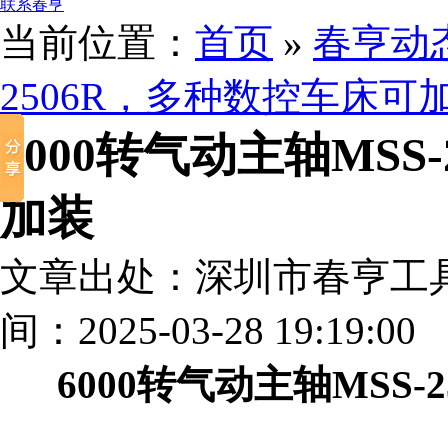
联系春亨
当前位置：
首页
»
春亨动
2506R，多种数控车床可
6000转气动主轴MSS
加装
文章出处：深圳市春亨工
间：2025-03-28 19:19:00
6000转气动主轴MSS