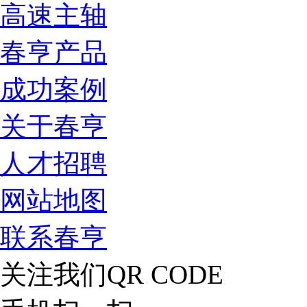
高速主轴
春亨产品
成功案例
关于春亨
人才招聘
网站地图
联系春亨
关注我们
QR CODE