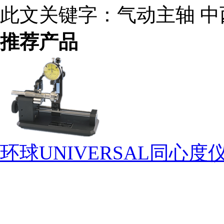
此文关键字：
气动主轴 中
推荐产品
环球UNIVERSAL同心度仪G