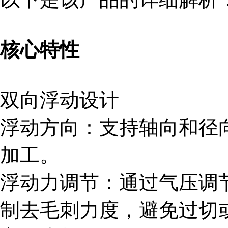
核心特性
双向浮动设计
浮动方向：支持轴向和径
加工。
浮动力调节：通过气压调节（0
制去毛刺力度，避免过切