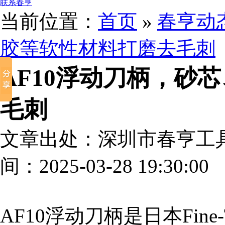
联系春亨
当前位置：
首页
»
春亨动
胶等软性材料打磨去毛刺
AF10浮动刀柄，砂
毛刺
文章出处：深圳市春亨工
间：2025-03-28 19:30:00
AF10浮动刀柄是日本Fine