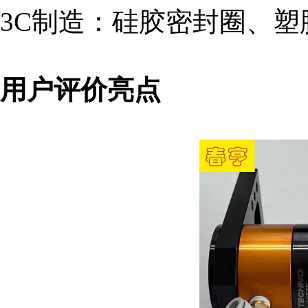
3C制造：硅胶密封圈、塑
用户评价亮点