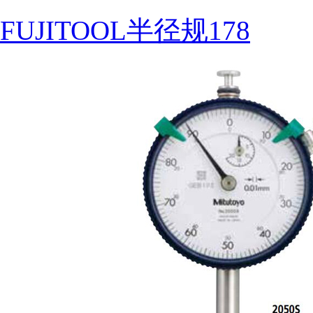
FUJITOOL半径规178