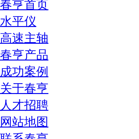
春亨首页
水平仪
高速主轴
春亨产品
成功案例
关于春亨
人才招聘
网站地图
联系春亨