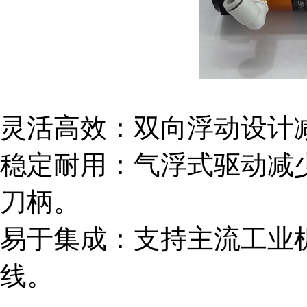
灵活高效：双向浮动设计
稳定耐用：气浮式驱动减
刀柄。
易于集成：支持主流工业
线。