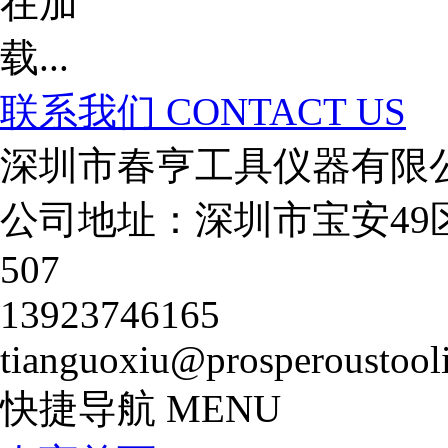
联系我们
CONTACT US
深圳市春亨工具仪器有限
公司地址：深圳市宝安49
507
13923746165
tianguoxiu@prosperoustool
快捷导航
MENU