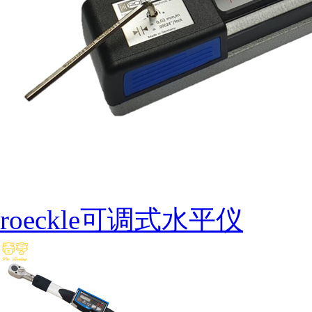
roeckle可调式水平仪