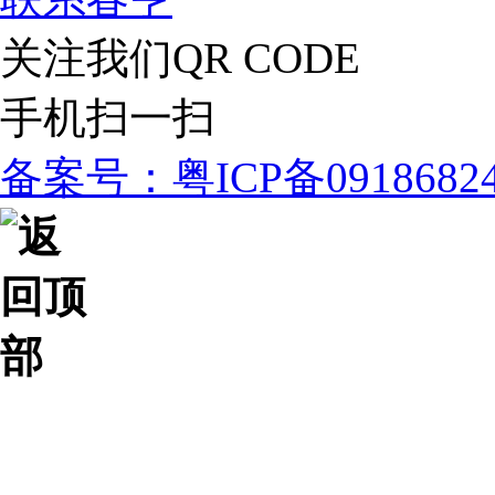
关注我们
QR CODE
手机扫一扫
备案号：粤ICP备091868