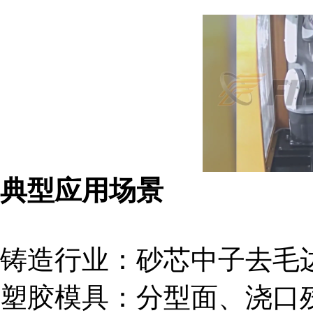
典型应用场景
铸造行业：砂芯中子去毛
塑胶模具：分型面、浇口