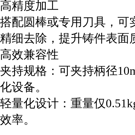
高精度加工
搭配圆棒或专用刀具，可
精细去除，提升铸件表面
高效兼容性
夹持规格：可夹持柄径10
化设备。
轻量化设计：重量仅0.5
效率。