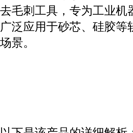
去毛刺工具，专为工业机
广泛应用于砂芯、硅胶等
场景。
以下是该产品的详细解析