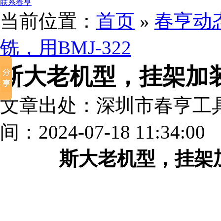
联系春亨
当前位置：
首页
»
春亨动
铣，用BMJ-322
斯大老机型，挂架加装高
文章出处：深圳市春亨工
间：2024-07-18 11:34:00
斯大老机型，挂架加