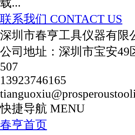
联系我们
CONTACT US
深圳市春亨工具仪器有限
公司地址：深圳市宝安49
507
13923746165
tianguoxiu@prosperoustool
快捷导航
MENU
春亨首页