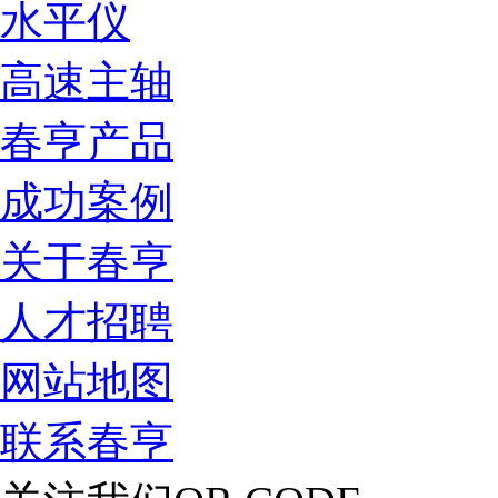
水平仪
高速主轴
春亨产品
成功案例
关于春亨
人才招聘
网站地图
联系春亨