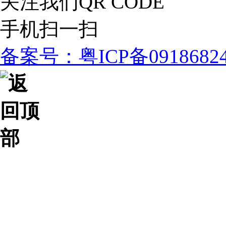
关注我们
QR CODE
手机扫一扫
备案号：粤ICP备091868