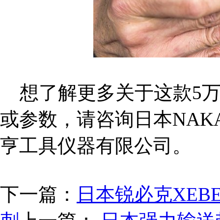
想了解更多关于这款5万
或参数，请咨询日本NAKA
亨工具仪器有限公司。
下一篇：
日本锐必克XEB