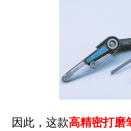
因此，这款
高精密打磨