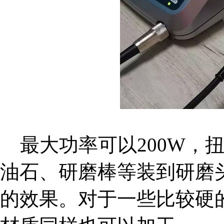
最大功率可以200W，扭矩
油石、研磨棒等装到研磨
的效果。对于一些比较硬