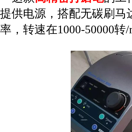
提供电源，搭配无碳刷马
率，转速在1000-50000转