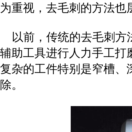
为重视，去毛刺的方法也
以前，传统的去毛刺方法
辅助工具进行人力手工打
复杂的工件特别是窄槽、
除。