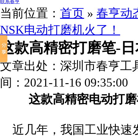
联系春亨
当前位置：
首页
»
春亨动
NSK电动打磨机火了！
这款高精密打磨笔-日
文章出处：深圳市春亨工
间：2021-11-16 09:35:00
这款高精密电动打磨
近几年，我国工业快速发