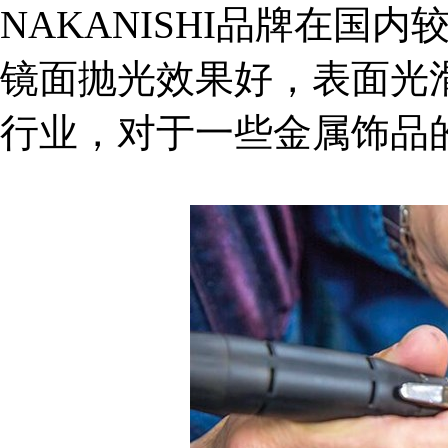
NAKANISHI品牌在国
镜面抛光效果好，表面光
行业，对于一些金属饰品