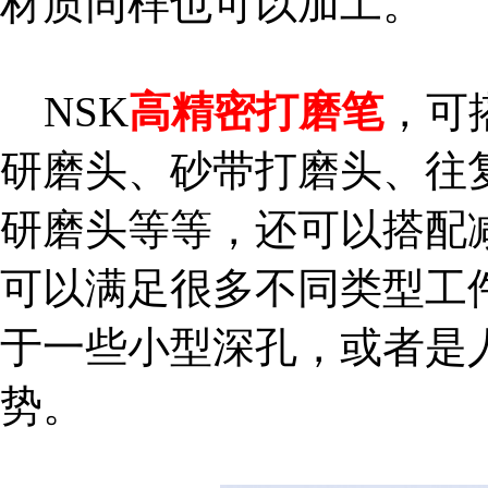
材质同样也可以加工。
NSK
高精密打磨笔
，可
研磨头、砂带打磨头、往复
研磨头等等，还可以搭配
可以满足很多不同类型工
于一些小型深孔，或者是
势。