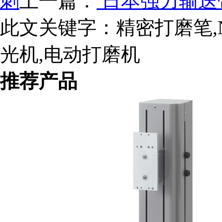
刺
上一篇：
日本强力输送
此文关键字：
精密打磨笔,
光机,电动打磨机
推荐产品