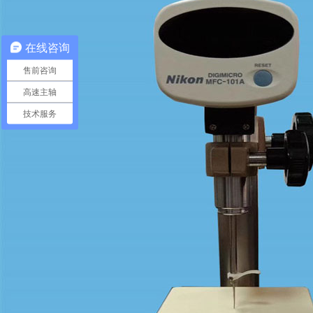
在线咨询
售前咨询
高速主轴
技术服务