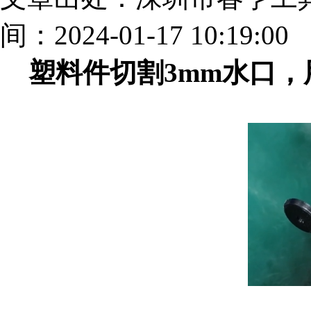
间：2024-01-17 10:19:00
塑料件切割3mm水口，用