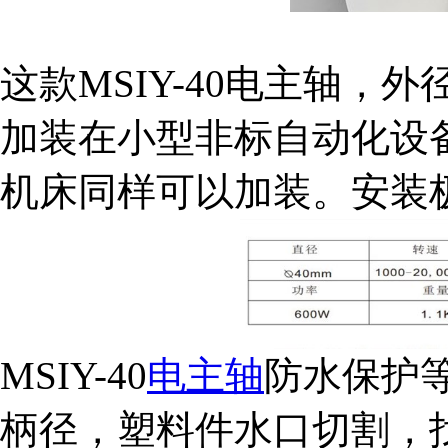
这款MSIY-40电主轴，
加装在小型非标自动化设
机床同样可以加装。安装
MSIY-40
电主轴
防水保护等
柄径，塑料件水口切割，