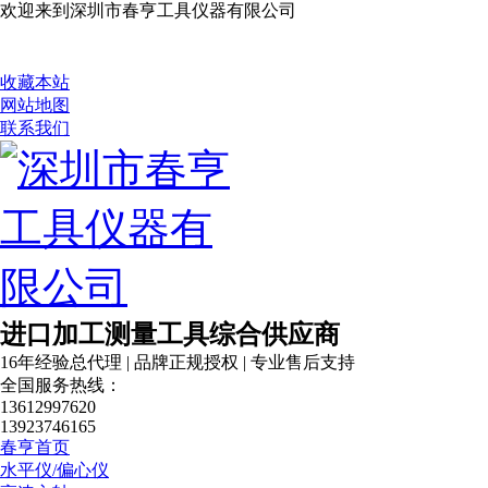
欢迎来到深圳市春亨工具仪器有限公司
收藏本站
网站地图
联系我们
进口加工测量工具综合供应商
16年经验总代理 | 品牌正规授权 | 专业售后支持
全国服务热线：
13612997620
13923746165
春亨首页
水平仪/偏心仪