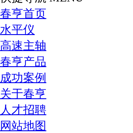
春亨首页
水平仪
高速主轴
春亨产品
成功案例
关于春亨
人才招聘
网站地图