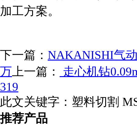
加工方案。
下一篇：
NAKANISHI气动
万
上一篇：
走心机钻0.0
319
此文关键字：
塑料切割 M
推荐产品