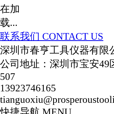
联系我们
CONTACT US
深圳市春亨工具仪器有限
公司地址：深圳市宝安49
507
13923746165
tianguoxiu@prosperoustool
快捷导航
MENU