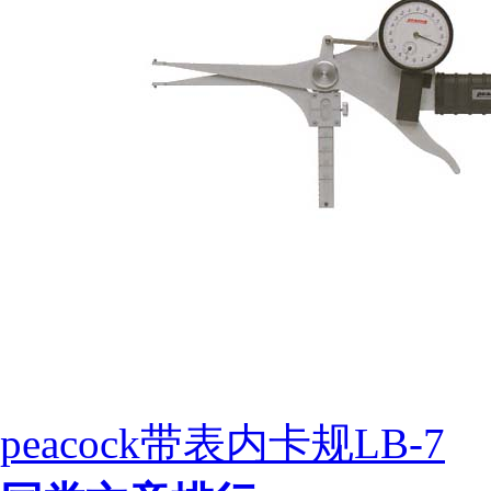
peacock带表内卡规LB-7