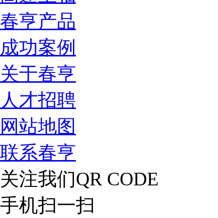
春亨产品
成功案例
关于春亨
人才招聘
网站地图
联系春亨
关注我们
QR CODE
手机扫一扫