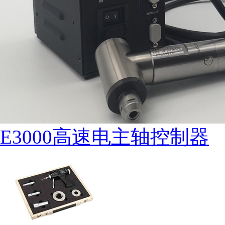
E3000高速电主轴控制器