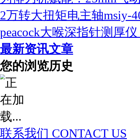
2万转大扭矩电主轴msiy-
peacock大喉深指针测
最新资讯文章
您的浏览历史
联系我们
CONTACT US