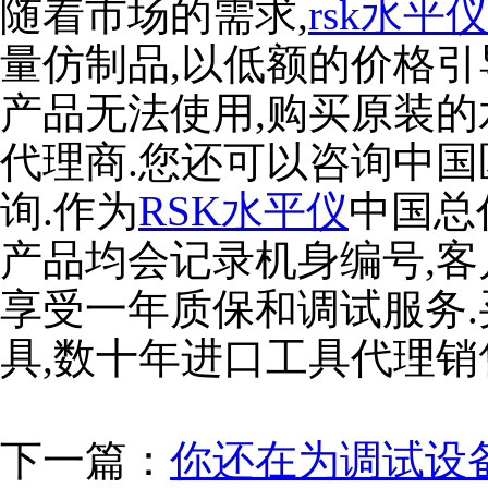
随着市场的需求,
rsk水平仪
量仿制品,以低额的价格引
产品无法使用,购买原装
代理商.您还可以咨询中
询.作为
RSK水平仪
中国总
产品均会记录机身编号,客
享受一年质保和调试服务.
具,数十年进口工具代理销
下一篇：
你还在为调试设