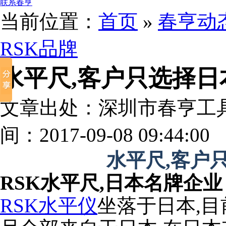
联系春亨
当前位置：
首页
»
春亨动
RSK品牌
水平尺,客户只选择日
文章出处：深圳市春亨工
间：2017-09-08 09:44:00
水平尺,客户
RSK水平尺,日本名牌企业
RSK水平仪
坐落于日本,目