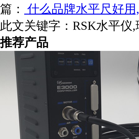
篇：
什么品牌水平尺好用
此文关键字：
RSK水平仪
推荐产品