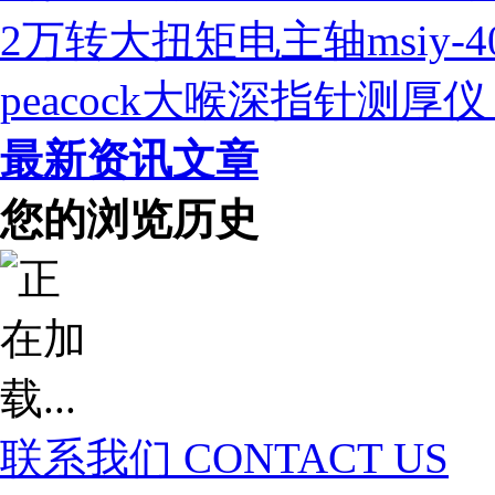
2万转大扭矩电主轴msiy-
peacock大喉深指针测
最新资讯文章
您的浏览历史
联系我们
CONTACT US