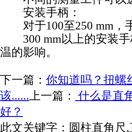
安装手柄：
对于100至250 mm
300 mm以上的安装
温的影响。
下一篇：
你知道吗？扭螺
该......
上一篇：
什么是直
好？
此文关键字：
圆柱直角尺,