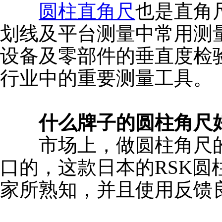
圆柱直角尺
也是直角
划线及平台测量中常用测
设备及零部件的垂直度检验
行业中的重要测量工具。
什么牌子的圆柱角尺
市场上，做圆柱角尺的
口的，这款日本的RSK
家所熟知，并且使用反馈