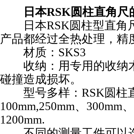
日本RSK圆柱直角尺
日本RSK圆柱型直角尺
产品都经过全热处理，精
材质：SKS3
收纳：用专用的收纳木
碰撞造成损坏。
型号多样：RSK圆柱
100mm,250mm、300mm
1200mm.
不同的测量工件可以选