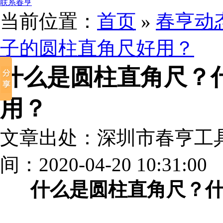
联系春亨
当前位置：
首页
»
春亨动
子的圆柱直角尺好用？
什么是圆柱直角尺？
用？
文章出处：深圳市春亨工
间：2020-04-20 10:31:00
什么是圆柱直角尺？