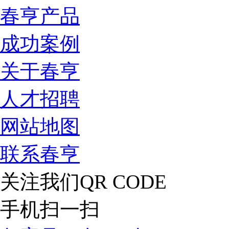
春亨产品
成功案例
关于春亨
人才招聘
网站地图
联系春亨
关注我们
QR CODE
手机扫一扫