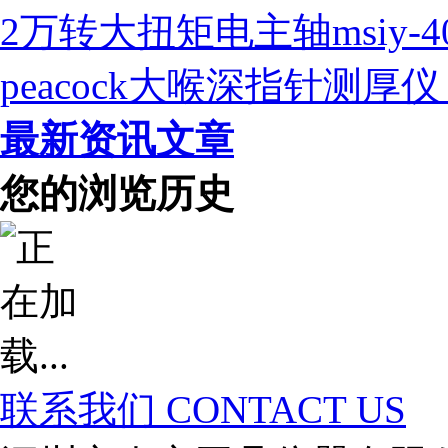
2万转大扭矩电主轴msiy-
peacock大喉深指针测
最新资讯文章
您的浏览历史
联系我们
CONTACT US