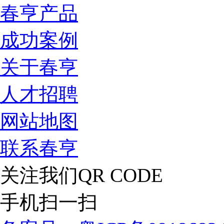
春亨产品
成功案例
关于春亨
人才招聘
网站地图
联系春亨
关注我们
QR CODE
手机扫一扫