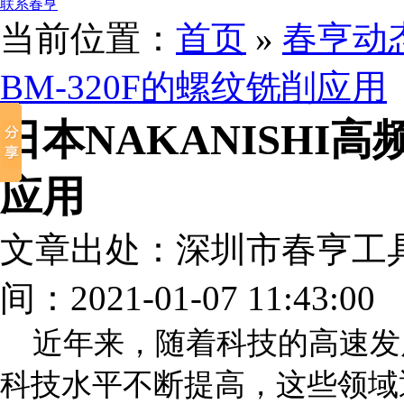
联系春亨
当前位置：
首页
»
春亨动
BM-320F的螺纹铣削应用
日本NAKANISHI高
应用
文章出处：深圳市春亨工
间：2021-01-07 11:43:00
近年来，随着科技的高速发
科技水平不断提高，这些领域