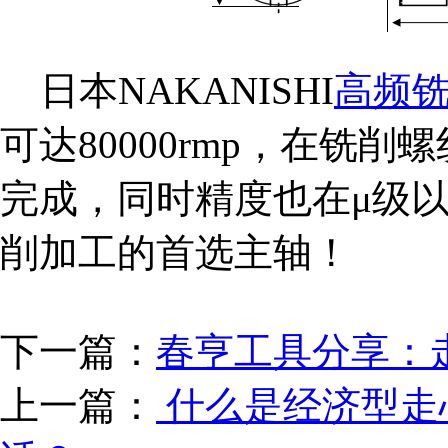
日本NAKANISHI
高频
可达80000rmp，在铣削螺
完成，同时精度也在μ级
削加工的首选主轴！
下一篇：
春亨工具分享：
上一篇：
什么是经济型走