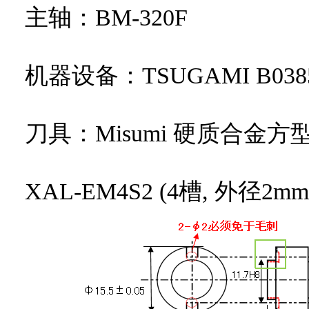
主轴：BM-320F
机器设备：TSUGAMI B038
刀具：Misumi 硬质合金方
XAL-EM4S2 (4槽, 外径2mm