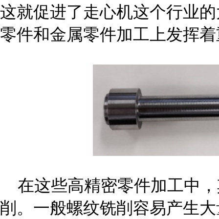
这就促进了走心机这个行业的
零件和金属零件加工上发挥着
在这些高精密零件加工中，
削。一般螺纹铣削容易产生大量