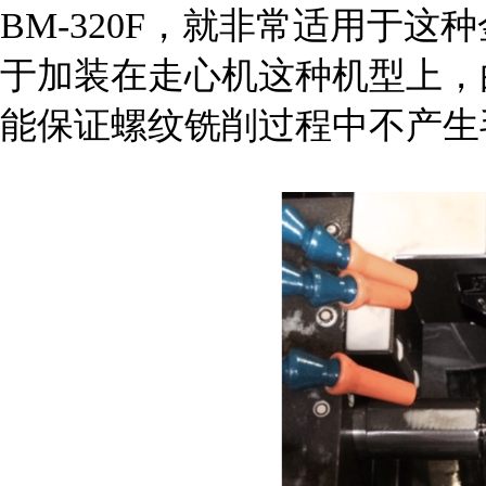
BM-320F，就非常适用于
于加装在走心机这种机型上，
能保证螺纹铣削过程中不产生