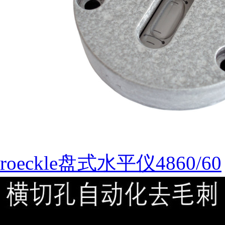
roeckle盘式水平仪4860/60