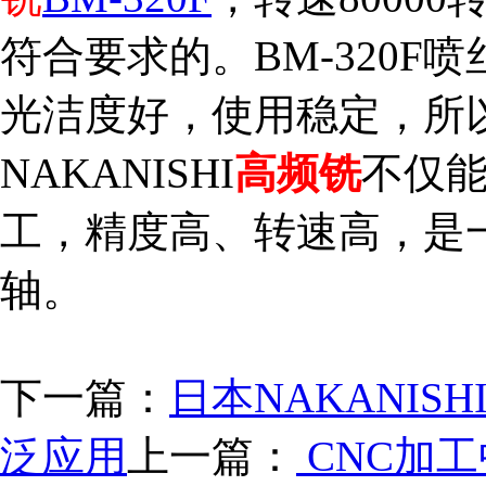
符合要求的。BM-320
光洁度好，使用稳定，所
NAKANISHI
高频铣
不仅
工，精度高、转速高，是
轴。
下一篇：
日本NAKANIS
泛应用
上一篇：
CNC加