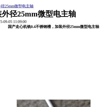
径25mm微型电主轴
装外径25mm微型电主轴
9-05 11:09:00
国产走心机铣0.4不锈钢槽，加装外径25mm微型电主轴