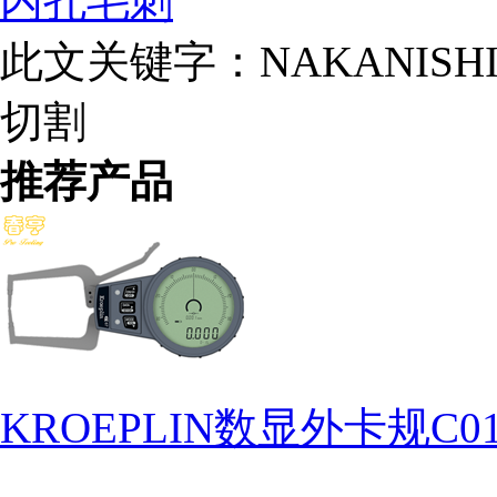
内孔毛刺
此文关键字：
NAKANIS
切割
推荐产品
KROEPLIN数显外卡规C01