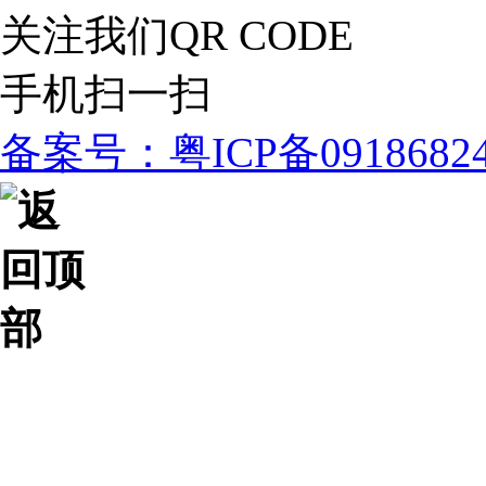
关注我们
QR CODE
手机扫一扫
备案号：粤ICP备091868