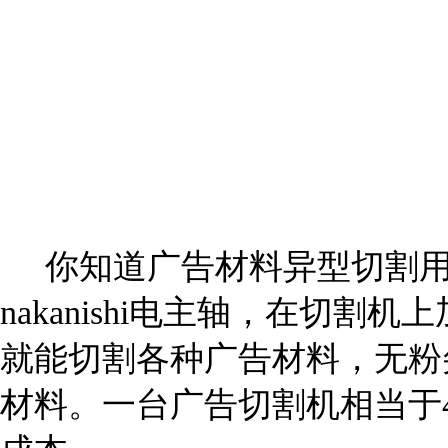
你知道广告材料异型切割用
nakanishi电主轴，在切
就能切割各种广告材料，无粉
材料。一台广告切割机相当于