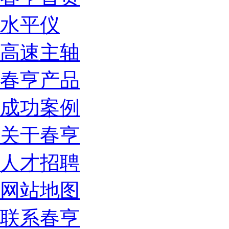
水平仪
高速主轴
春亨产品
成功案例
关于春亨
人才招聘
网站地图
联系春亨