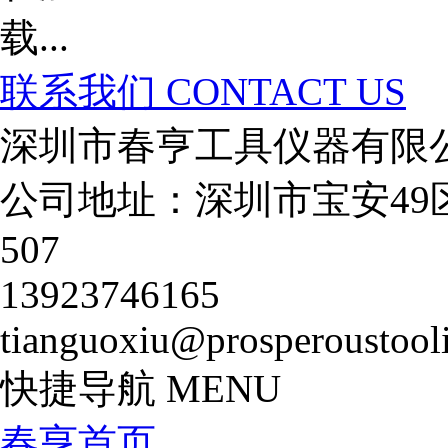
联系我们
CONTACT US
深圳市春亨工具仪器有限
公司地址：深圳市宝安49
507
13923746165
tianguoxiu@prosperoustool
快捷导航
MENU
春亨首页