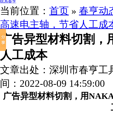
联系春亨
当前位置：
首页
»
春亨动
高速电主轴，节省人工成
广告异型材料切割，
人工成本
文章出处：深圳市春亨工
间：2022-08-09 14:59:00
广告异型材料切割，用NAKAN