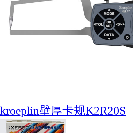
kroeplin壁厚卡规K2R20S