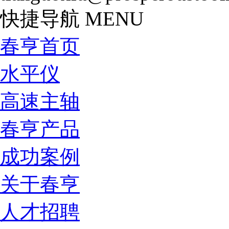
快捷导航
MENU
春亨首页
水平仪
高速主轴
春亨产品
成功案例
关于春亨
人才招聘