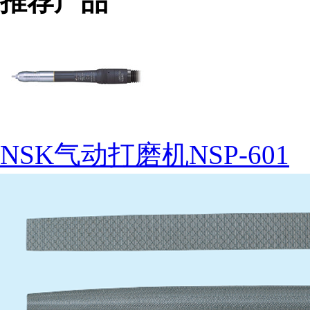
推荐产品
NSK气动打磨机NSP-601