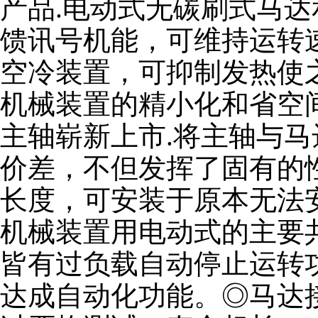
产品.电动式无碳刷式马达
馈讯号机能，可维持运转
空冷装置，可抑制发热使之
机械装置的精小化和省空
主轴崭新上市.将主轴与
价差，不但发挥了固有的
长度，可安装于原本无法安
机械装置用电动式的主要
皆有过负载自动停止运转
达成自动化功能。◎马达