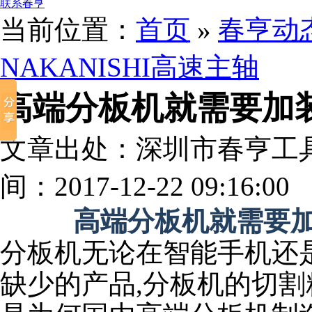
联系春亨
当前位置：
首页
»
春亨动
NAKANISHI高速主轴
高端分板机就需要加装N
文章出处：深圳市春亨工
间：2017-12-22 09:16:00
高端分板机就需要加装
分板机无论在智能手机还
缺少的产品,分板机的切割