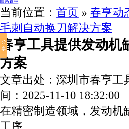
联系春亨
当前位置：
首页
»
春亨动
毛刺自动换刀解决方案
春亨工具提供发动机
方案
文章出处：深圳市春亨工
间：2025-11-10 18:32:00
在精密制造领域，发动机
工序。