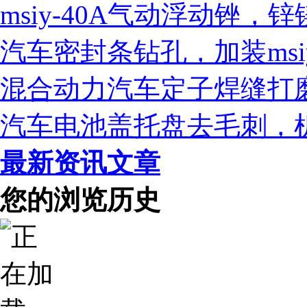
msiy-40A气动浮动锉
汽车密封条钻孔，加装msi
混合动力汽车定子焊缝打磨，
汽车电池盖托盘去毛刺，机
最新资讯文章
您的浏览历史