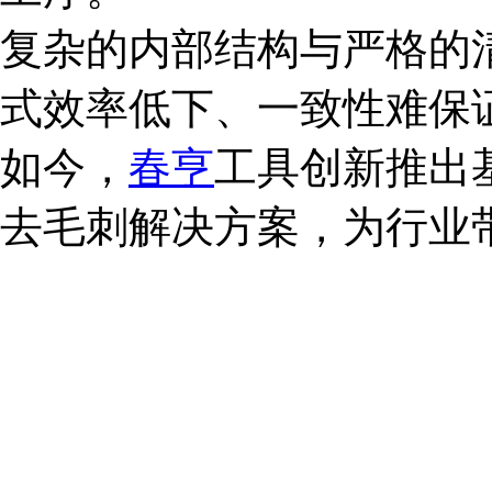
复杂的内部结构与严格的
式效率低下、一致性难保
如今，
春亨
工具创新推出
去毛刺解决方案，为行业