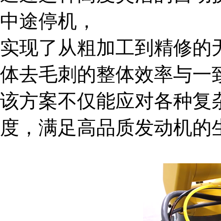
中途停机，
实现了从粗加工到精修的
体去毛刺的整体效率与一
该方案不仅能应对各种复
度，满足高品质发动机的