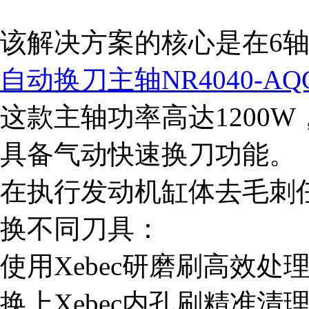
该解决方案的核心是在6轴机械
自动换刀主轴NR4040-AQ
这款主轴功率高达1200
具备气动快速换刀功能。
在执行发动机缸体去毛刺
换不同刀具：
使用Xebec研磨刷高效处
换上Xebec内孔刷精准