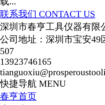
联系我们
CONTACT US
深圳市春亨工具仪器有限
公司地址：深圳市宝安49
507
13923746165
tianguoxiu@prosperoustool
快捷导航
MENU
春亨首页