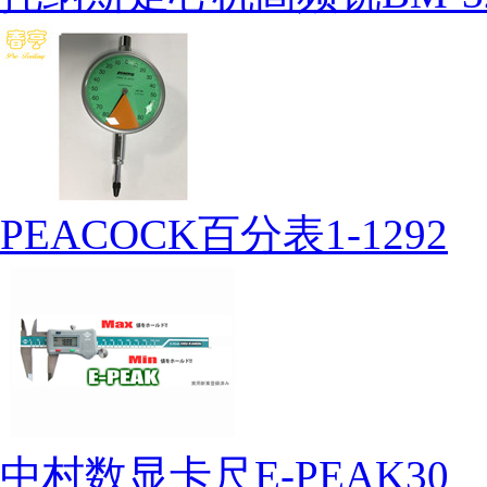
PEACOCK百分表1-1292
中村数显卡尺E-PEAK30