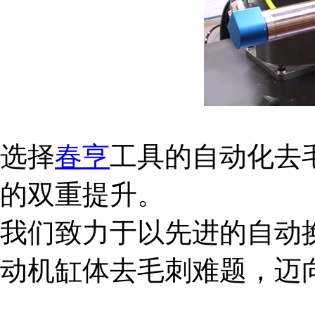
选择
春亨
工具的自动化去
的双重提升。
我们致力于以先进的自动
动机缸体去毛刺难题，迈