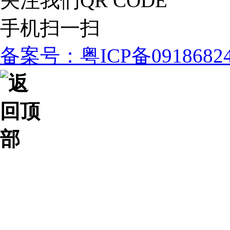
关注我们
QR CODE
手机扫一扫
备案号：粤ICP备091868