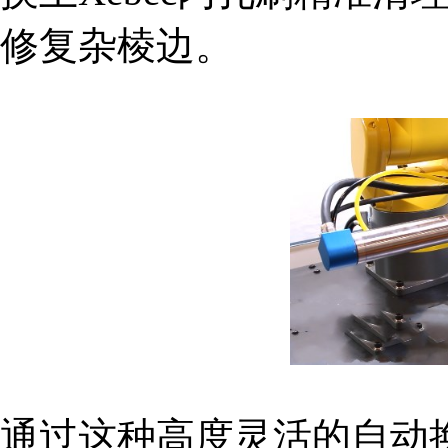
修复杂棱边。
通过这种高度灵活的自动