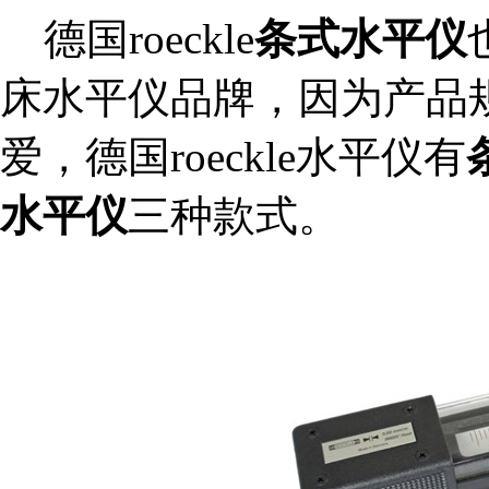
德国roeckle
条式水平仪
床水平仪品牌，因为产品
爱，德国roeckle水平仪有
水平仪
三种款式。