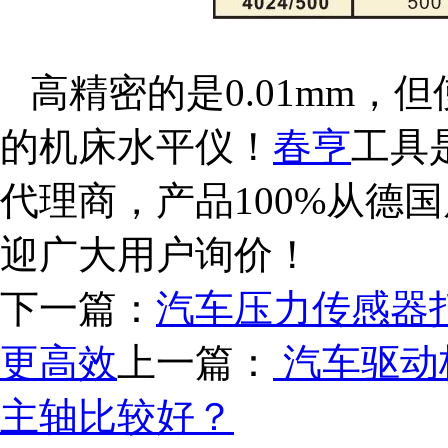
高精密的是0.01mm，但
的机床水平仪！
春亨
工具是
代理商，产品100%从德
迎广大用户询价！
下一篇：
汽车压力传感器打
更高效
上一篇：
汽车驱动
主轴比较好？