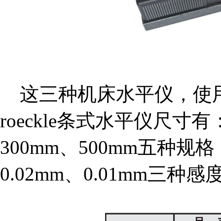
这三种机床水平仪，使
roeckle条式水平仪尺寸有：
300mm、500mm五种规
0.02mm、0.01mm三种感