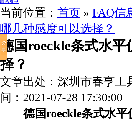
联系春亨
当前位置：
首页
»
FAQ信
哪几种感度可以选择？
德国roeckle条式
择？
文章出处：深圳市春亨工
间：2021-07-28 17:30:00
德国roeckle条式