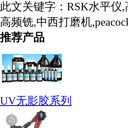
此文关键字：
RSK水平仪
高频铣,中西打磨机,peaco
推荐产品
UV无影胶系列