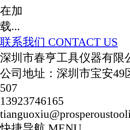
联系我们
CONTACT US
深圳市春亨工具仪器有限
公司地址：深圳市宝安49
507
13923746165
tianguoxiu@prosperoustool
快捷导航
MENU