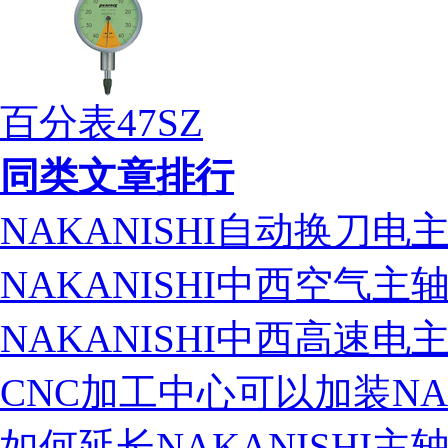
百分表47SZ
同类文章排行
NAKANISHI自动换刀电主
NAKANISHI中西空气
NAKANISHI中西高速
CNC加工中心可以加装NA
如何延长NAKANISHI