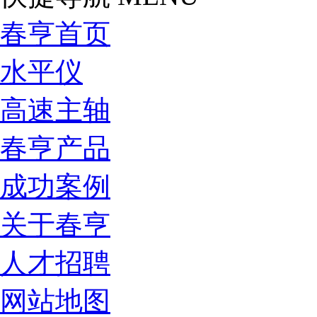
春亨首页
水平仪
高速主轴
春亨产品
成功案例
关于春亨
人才招聘
网站地图