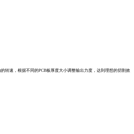
轴的转速，根据不同的PCB板厚度大小调整输出力度，达到理想的切割效