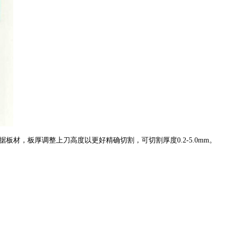
材，板厚调整上刀高度以更好精确切割，可切割厚度0.2-5.0mm。