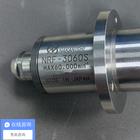
在线咨询
售前咨询