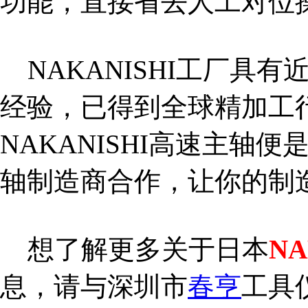
功能，直接省去人工对位
NAKANISHI工厂具
经验，已得到全球精加工
NAKANISHI高速主轴
轴制造商合作，让你的制
想了解更多关于日本
N
息，请与深圳市
春亨
工具