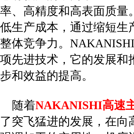
率、高精度和高表面质量
低生产成本，通过缩短生
整体竞争力。NAKANIS
项先进技术，它的发展和
步和效益的提高。
随着
NAKANISHI高速
了突飞猛进的发展，在向