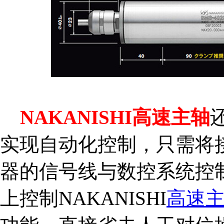
NAKANISHI高速主轴
实现自动化控制，只需将
器的信号线与数控系统控
上控制NAKANISHI
高速