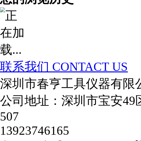
联系我们
CONTACT US
深圳市春亨工具仪器有限
公司地址：深圳市宝安49
507
13923746165