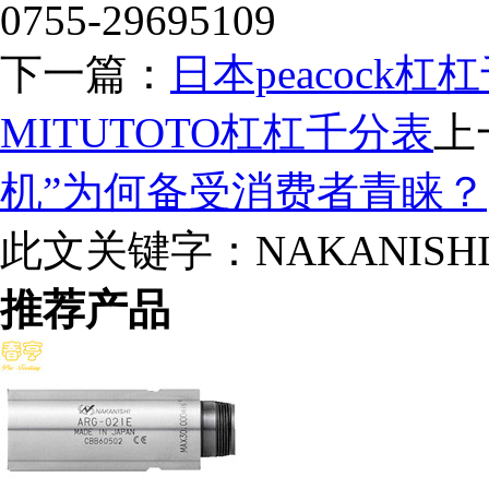
0755-29695109
下一篇：
日本peacock
MITUTOTO杠杠千分表
上
机”为何备受消费者青睐？
此文关键字：
NAKANI
推荐产品