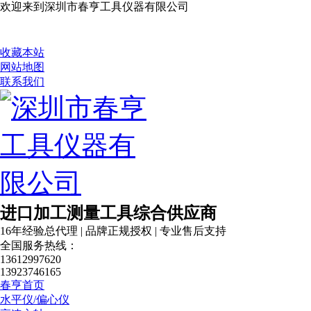
欢迎来到深圳市春亨工具仪器有限公司
收藏本站
网站地图
联系我们
进口加工测量工具综合供应商
16年经验总代理 | 品牌正规授权 | 专业售后支持
全国服务热线：
13612997620
13923746165
春亨首页
水平仪/偏心仪