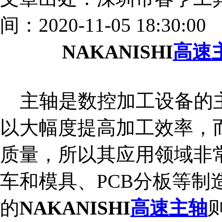
间：2020-11-05 18:30:00
NAKANISHI
高速
主轴是数控加工设备的主
以大幅度提高加工效率，
质量，所以其应用领域非
车和模具、PCB分板等
的
NAKANISHI
高速主轴