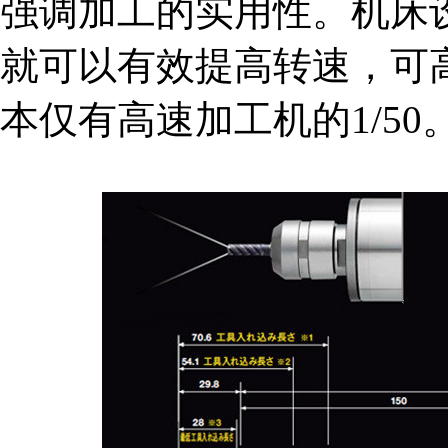
强调加工的实用性。机床设备
就可以有效提高转速，可高
本仅有高速加工机的1/50