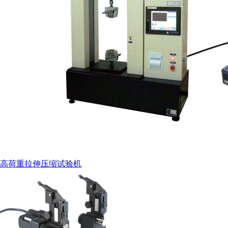
高荷重拉伸压缩试验机