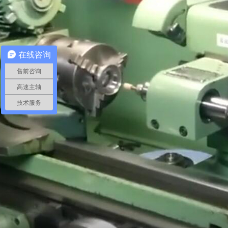
在线咨询
售前咨询
高速主轴
技术服务