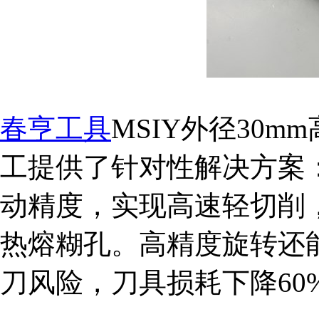
春亨工具
MSIY外径30
工提供了针对性解决方案：6
动精度，实现高速轻切削
热熔糊孔。高精度旋转还
刀风险，刀具损耗下降60