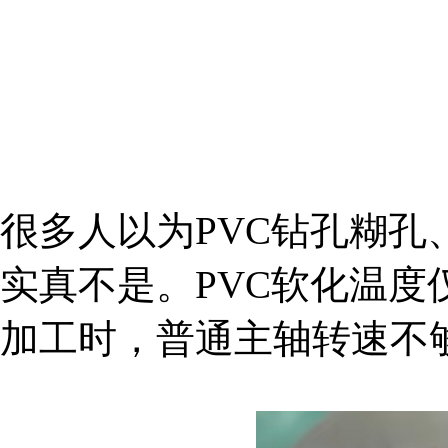
很多人以为PVC钻孔糊孔
实真不是。PVC软化温度仅6
加工时，普通主轴转速不