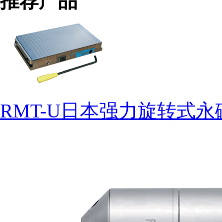
推荐产品
RMT-U日本强力旋转式永