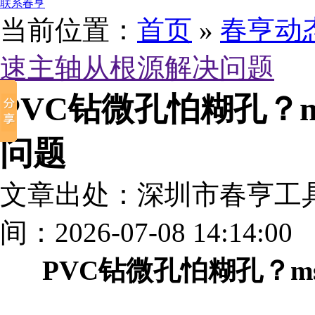
联系春亨
当前位置：
首页
»
春亨动
速主轴从根源解决问题
PVC钻微孔怕糊孔？
问题
文章出处：深圳市春亨工
间：2026-07-08 14:14:00
PVC钻微孔怕糊孔？m