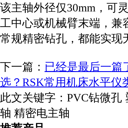
该主轴外径仅30mm，可
工中心或机械臂末端，兼容
常规精密钻孔，都能实现
下一篇：
已经是最后一篇
选？RSK常用机床水平仪
此文关键字：
PVC钻微孔
轴 精密电主轴