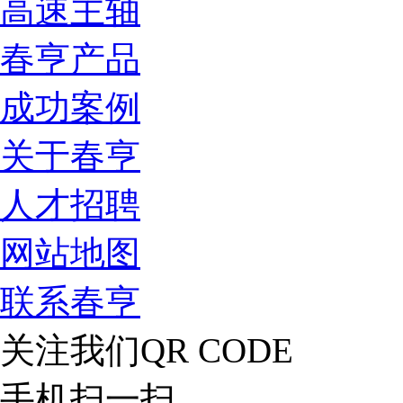
高速主轴
春亨产品
成功案例
关于春亨
人才招聘
网站地图
联系春亨
关注我们
QR CODE
手机扫一扫